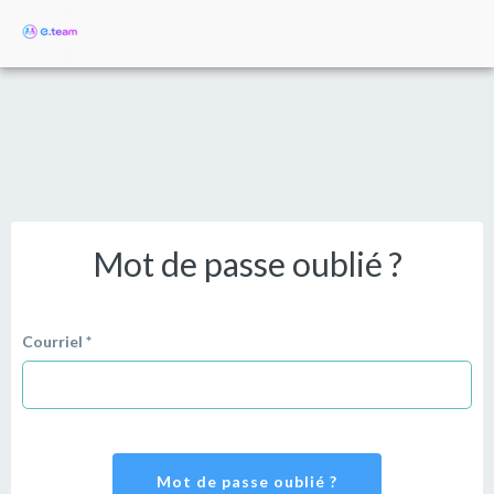
Mot de passe oublié ?
Courriel