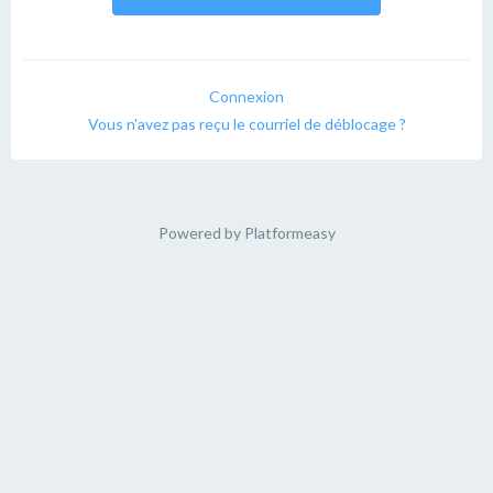
Connexion
Vous n'avez pas reçu le courriel de déblocage ?
Powered by
Platformeasy